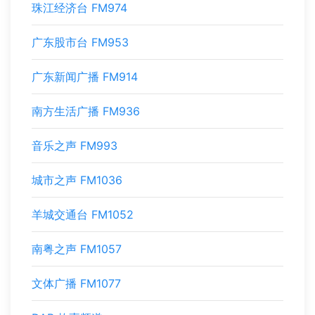
珠江经济台 FM974
广东股市台 FM953
广东新闻广播 FM914
南方生活广播 FM936
音乐之声 FM993
城市之声 FM1036
羊城交通台 FM1052
南粤之声 FM1057
文体广播 FM1077