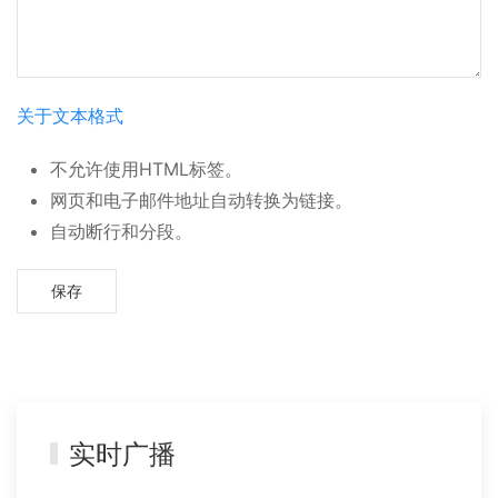
关于文本格式
不允许使用HTML标签。
网页和电子邮件地址自动转换为链接。
自动断行和分段。
实时广播