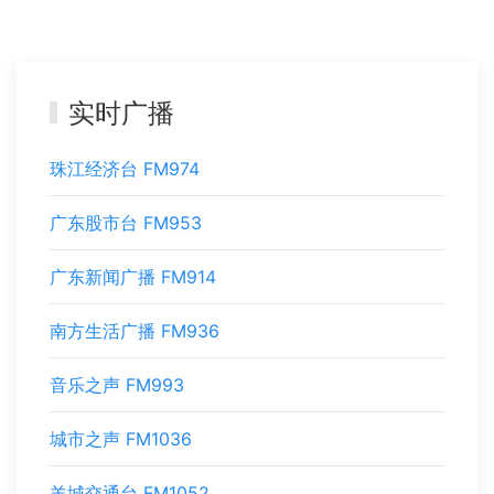
实时广播
珠江经济台 FM974
广东股市台 FM953
广东新闻广播 FM914
南方生活广播 FM936
音乐之声 FM993
城市之声 FM1036
羊城交通台 FM1052